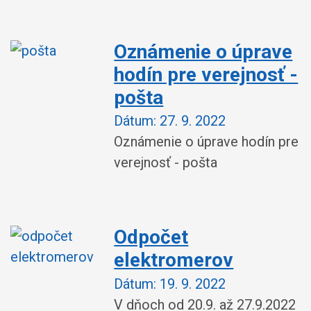
Oznámenie o úprave
hodín pre verejnosť -
pošta
Dátum:
27. 9. 2022
Oznámenie o úprave hodín pre
verejnosť - pošta
Odpočet
elektromerov
Dátum:
19. 9. 2022
V dňoch od 20.9. až 27.9.2022