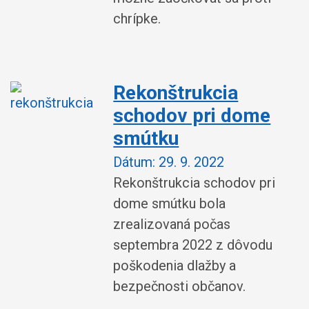
chrípke.
Rekonštrukcia
schodov pri dome
smútku
Dátum:
29. 9. 2022
Rekonštrukcia schodov pri
dome smútku bola
zrealizovaná počas
septembra 2022 z dôvodu
poškodenia dlažby a
bezpečnosti občanov.