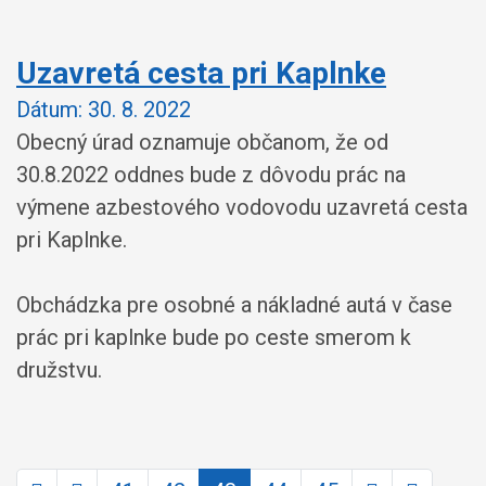
Uzavretá cesta pri Kaplnke
Dátum:
30. 8. 2022
Obecný úrad oznamuje občanom, že od
30.8.2022 oddnes bude z dôvodu prác na
výmene azbestového vodovodu uzavretá cesta
pri Kaplnke.
Obchádzka pre osobné a nákladné autá v čase
prác pri kaplnke bude po ceste smerom k
družstvu.