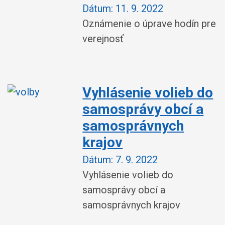
Dátum:
11. 9. 2022
Oznámenie o úprave hodín pre
verejnosť
Vyhlásenie volieb do
samosprávy obcí a
samosprávnych
krajov
Dátum:
7. 9. 2022
Vyhlásenie volieb do
samosprávy obcí a
samosprávnych krajov