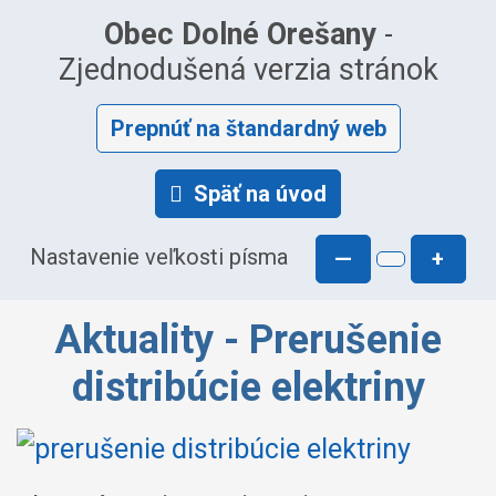
Obec Dolné Orešany
-
Zjednodušená verzia stránok
Prepnúť na štandardný web
Späť na úvod
Nastavenie veľkosti písma
—
+
Aktuality - Prerušenie
distribúcie elektriny