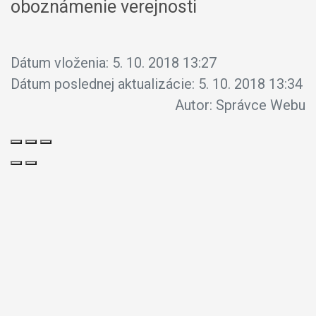
oboznámenie verejnosti
Dátum vloženia:
5. 10. 2018 13:27
Dátum poslednej aktualizácie:
5. 10. 2018 13:34
Autor:
Správce Webu