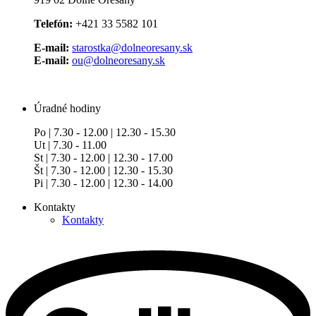
Telefón:
+421 33 5582 101
E-mail:
starostka@dolneoresany.sk
E-mail:
ou@dolneoresany.sk
Úradné hodiny
Po | 7.30 - 12.00 | 12.30 - 15.30
Ut | 7.30 - 11.00
St | 7.30 - 12.00 | 12.30 - 17.00
Št | 7.30 - 12.00 | 12.30 - 15.30
Pi | 7.30 - 12.00 | 12.30 - 14.00
Kontakty
Kontakty