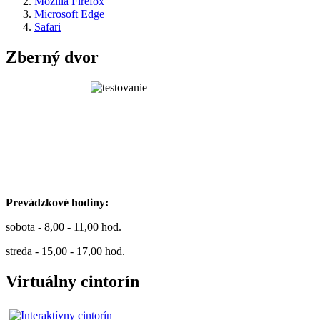
Mozilla Firefox
Microsoft Edge
Safari
Zberný dvor
Prevádzkové hodiny:
sobota - 8,00 - 11,00 hod.
streda - 15,00 - 17,00 hod.
Virtuálny cintorín