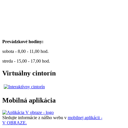
Prevádzkové hodiny:
sobota - 8,00 - 11,00 hod.
streda - 15,00 - 17,00 hod.
Virtuálny cintorín
Mobilná aplikácia
Sledujte informácie z nášho webu v
mobilnej aplikácii -
V OBRAZE.