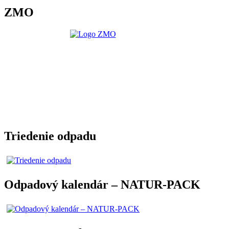
ZMO
Triedenie odpadu
Odpadový kalendár – NATUR-PACK