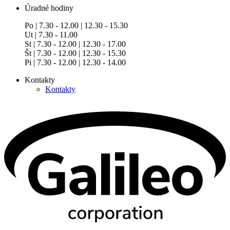
Úradné hodiny
Po | 7.30 - 12.00 | 12.30 - 15.30
Ut | 7.30 - 11.00
St | 7.30 - 12.00 | 12.30 - 17.00
Št | 7.30 - 12.00 | 12.30 - 15.30
Pi | 7.30 - 12.00 | 12.30 - 14.00
Kontakty
Kontakty