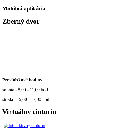
Mobilná aplikácia
Zberný dvor
Prevádzkové hodiny:
sobota - 8,00 - 11,00 hod.
streda - 15,00 - 17,00 hod.
Virtuálny cintorín