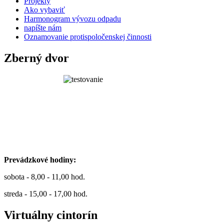
Projekty
Ako vybaviť
Harmonogram vývozu odpadu
napíšte nám
Oznamovanie protispoločenskej činnosti
Zberný dvor
Prevádzkové hodiny:
sobota - 8,00 - 11,00 hod.
streda - 15,00 - 17,00 hod.
Virtuálny cintorín