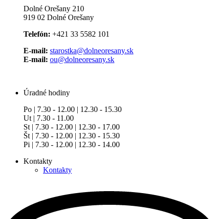
Dolné Orešany 210
919 02 Dolné Orešany
Telefón:
+421 33 5582 101
E-mail:
starostka@dolneoresany.sk
E-mail:
ou@dolneoresany.sk
Úradné hodiny
Po | 7.30 - 12.00 | 12.30 - 15.30
Ut | 7.30 - 11.00
St | 7.30 - 12.00 | 12.30 - 17.00
Št | 7.30 - 12.00 | 12.30 - 15.30
Pi | 7.30 - 12.00 | 12.30 - 14.00
Kontakty
Kontakty