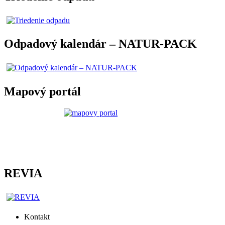
Odpadový kalendár – NATUR-PACK
Mapový portál
REVIA
Kontakt