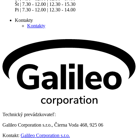
Št | 7.30 - 12.00 | 12.30 - 15.30
Pi | 7.30 - 12.00 | 12.30 - 14.00
Kontakty
Kontakty
Technický prevádzkovateľ:
Galileo Corporation s.r.o., Čierna Voda 468, 925 06
Kontakt:
Galileo Corporation s.r.o.