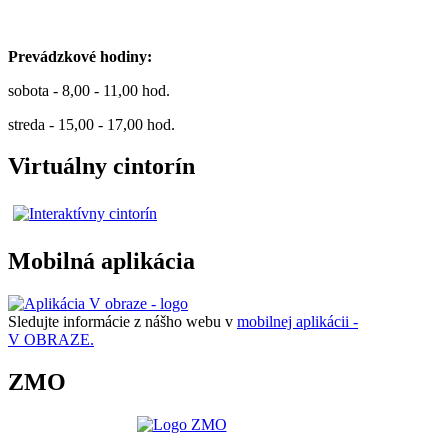
Prevádzkové hodiny:
sobota - 8,00 - 11,00 hod.
streda - 15,00 - 17,00 hod.
Virtuálny cintorín
Mobilná aplikácia
Sledujte informácie z nášho webu v
mobilnej aplikácii -
V OBRAZE.
ZMO