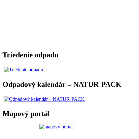
Triedenie odpadu
Odpadový kalendár – NATUR-PACK
Mapový portál