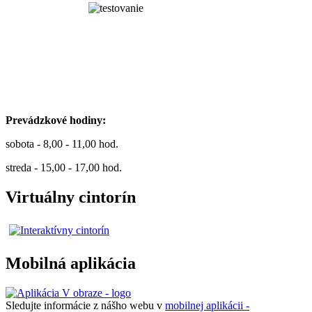
Prevádzkové hodiny:
sobota - 8,00 - 11,00 hod.
streda - 15,00 - 17,00 hod.
Virtuálny cintorín
Mobilná aplikácia
Sledujte informácie z nášho webu v
mobilnej aplikácii -