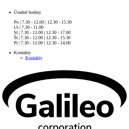
Úradné hodiny
Po | 7.30 - 12.00 | 12.30 - 15.30
Ut | 7.30 - 11.00
St | 7.30 - 12.00 | 12.30 - 17.00
Št | 7.30 - 12.00 | 12.30 - 15.30
Pi | 7.30 - 12.00 | 12.30 - 14.00
Kontakty
Kontakty