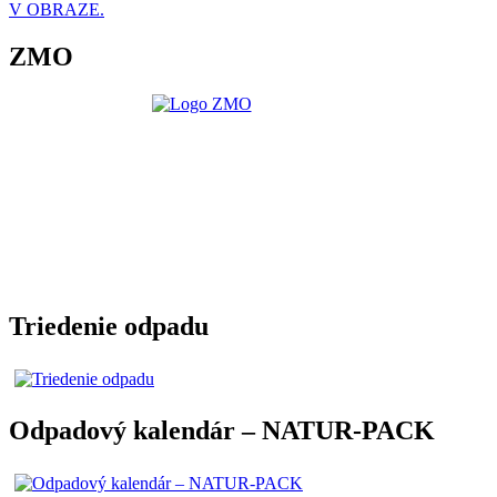
V OBRAZE.
ZMO
Triedenie odpadu
Odpadový kalendár – NATUR-PACK