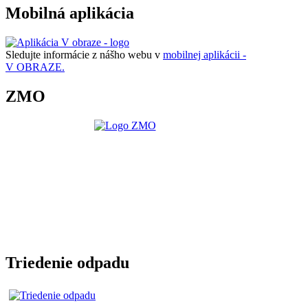
Mobilná aplikácia
Sledujte informácie z nášho webu v
mobilnej aplikácii -
V OBRAZE.
ZMO
Triedenie odpadu