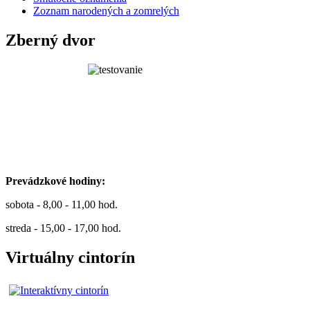
Zoznam narodených a zomrelých
Zberný dvor
Prevádzkové hodiny:
sobota - 8,00 - 11,00 hod.
streda - 15,00 - 17,00 hod.
Virtuálny cintorín