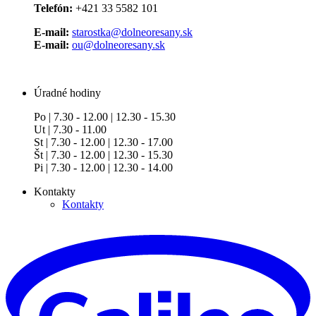
Telefón:
+421 33 5582 101
E-mail:
starostka@dolneoresany.sk
E-mail:
ou@dolneoresany.sk
Úradné hodiny
Po | 7.30 - 12.00 | 12.30 - 15.30
Ut | 7.30 - 11.00
St | 7.30 - 12.00 | 12.30 - 17.00
Št | 7.30 - 12.00 | 12.30 - 15.30
Pi | 7.30 - 12.00 | 12.30 - 14.00
Kontakty
Kontakty