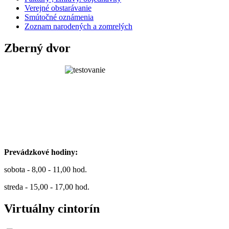
Verejné obstarávanie
Smútočné oznámenia
Zoznam narodených a zomrelých
Zberný dvor
Prevádzkové hodiny:
sobota - 8,00 - 11,00 hod.
streda - 15,00 - 17,00 hod.
Virtuálny cintorín