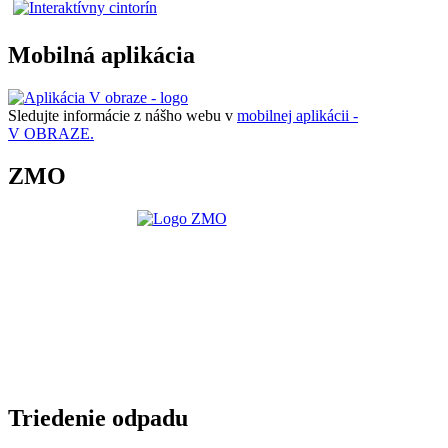
Mobilná aplikácia
Sledujte informácie z nášho webu v
mobilnej aplikácii -
V OBRAZE.
ZMO
Triedenie odpadu