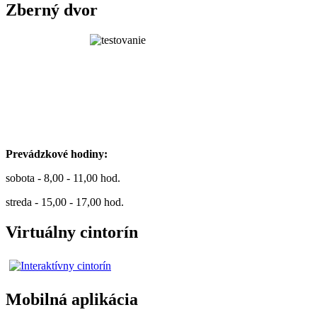
Zberný dvor
Prevádzkové hodiny:
sobota - 8,00 - 11,00 hod.
streda - 15,00 - 17,00 hod.
Virtuálny cintorín
Mobilná aplikácia