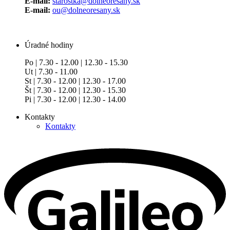
E-mail:
starostka@dolneoresany.sk
E-mail:
ou@dolneoresany.sk
Úradné hodiny
Po | 7.30 - 12.00 | 12.30 - 15.30
Ut | 7.30 - 11.00
St | 7.30 - 12.00 | 12.30 - 17.00
Št | 7.30 - 12.00 | 12.30 - 15.30
Pi | 7.30 - 12.00 | 12.30 - 14.00
Kontakty
Kontakty