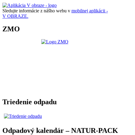
Sledujte informácie z nášho webu v
mobilnej aplikácii -
V OBRAZE.
ZMO
Triedenie odpadu
Odpadový kalendár – NATUR-PACK