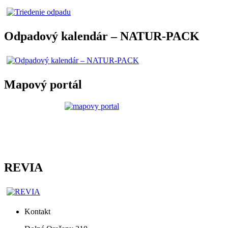
Odpadový kalendár – NATUR-PACK
Mapový portál
REVIA
Kontakt