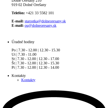
Dolné Orešany 210
919 02 Dolné Orešany
Telefón:
+421 33 5582 101
E-mail:
starostka@dolneoresany.sk
E-mail:
ou@dolneoresany.sk
Úradné hodiny
Po | 7.30 - 12.00 | 12.30 - 15.30
Ut | 7.30 - 11.00
St | 7.30 - 12.00 | 12.30 - 17.00
Št | 7.30 - 12.00 | 12.30 - 15.30
Pi | 7.30 - 12.00 | 12.30 - 14.00
Kontakty
Kontakty