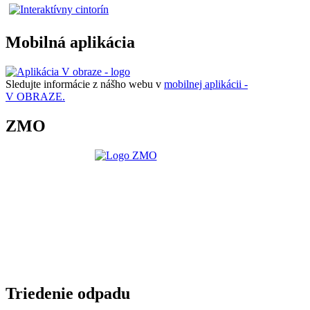
Mobilná aplikácia
Sledujte informácie z nášho webu v
mobilnej aplikácii -
V OBRAZE.
ZMO
Triedenie odpadu