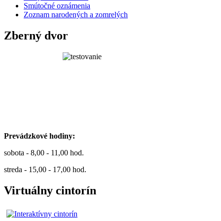
Smútočné oznámenia
Zoznam narodených a zomrelých
Zberný dvor
Prevádzkové hodiny:
sobota - 8,00 - 11,00 hod.
streda - 15,00 - 17,00 hod.
Virtuálny cintorín