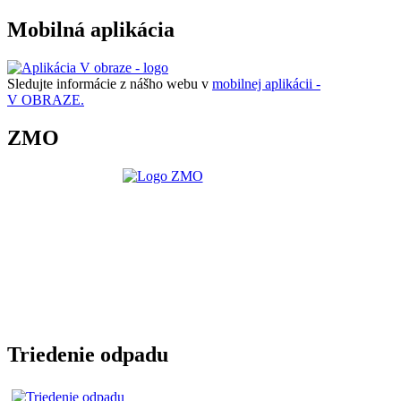
Mobilná aplikácia
Sledujte informácie z nášho webu v
mobilnej aplikácii -
V OBRAZE.
ZMO
Triedenie odpadu