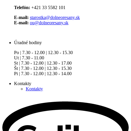
Telefón:
+421 33 5582 101
E-mail:
starostka@dolneoresany.sk
E-mail:
ou@dolneoresany.sk
Úradné hodiny
Po | 7.30 - 12.00 | 12.30 - 15.30
Ut | 7.30 - 11.00
St | 7.30 - 12.00 | 12.30 - 17.00
Št | 7.30 - 12.00 | 12.30 - 15.30
Pi | 7.30 - 12.00 | 12.30 - 14.00
Kontakty
Kontakty