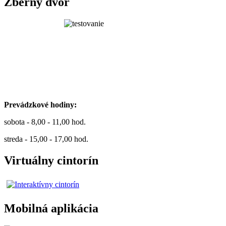
Zberný dvor
Prevádzkové hodiny:
sobota - 8,00 - 11,00 hod.
streda - 15,00 - 17,00 hod.
Virtuálny cintorín
Mobilná aplikácia