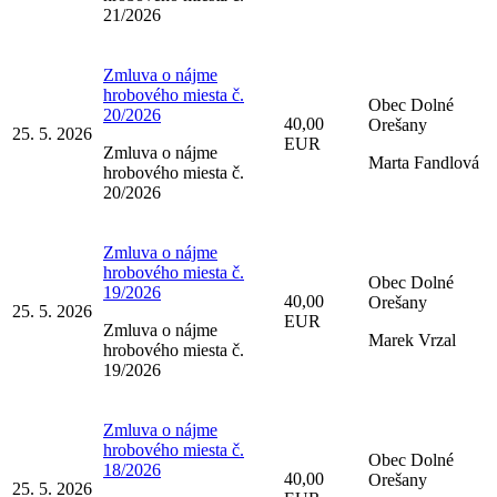
21/2026
Zmluva o nájme
hrobového miesta č.
Obec Dolné
20/2026
40,00
Orešany
25. 5. 2026
EUR
Zmluva o nájme
Marta Fandlová
hrobového miesta č.
20/2026
Zmluva o nájme
hrobového miesta č.
Obec Dolné
19/2026
40,00
Orešany
25. 5. 2026
EUR
Zmluva o nájme
Marek Vrzal
hrobového miesta č.
19/2026
Zmluva o nájme
hrobového miesta č.
Obec Dolné
18/2026
40,00
Orešany
25. 5. 2026