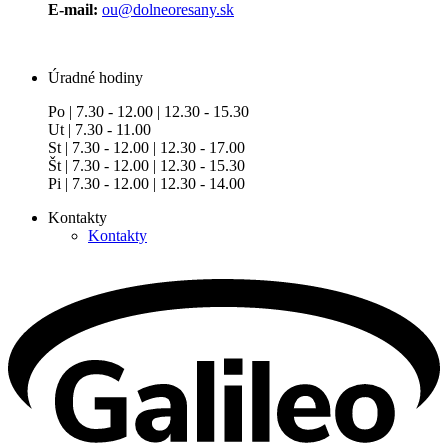
E-mail:
ou@dolneoresany.sk
Úradné hodiny
Po | 7.30 - 12.00 | 12.30 - 15.30
Ut | 7.30 - 11.00
St | 7.30 - 12.00 | 12.30 - 17.00
Št | 7.30 - 12.00 | 12.30 - 15.30
Pi | 7.30 - 12.00 | 12.30 - 14.00
Kontakty
Kontakty