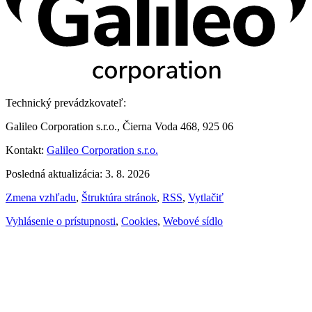
Technický prevádzkovateľ:
Galileo Corporation s.r.o., Čierna Voda 468, 925 06
Kontakt:
Galileo Corporation s.r.o.
Posledná aktualizácia: 3. 8. 2026
Zmena vzhľadu
,
Štruktúra stránok
,
RSS
,
Vytlačiť
Vyhlásenie o prístupnosti
,
Cookies
,
Webové sídlo