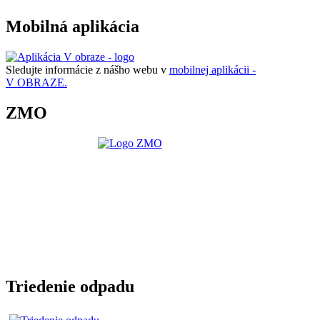
Mobilná aplikácia
Sledujte informácie z nášho webu v
mobilnej aplikácii -
V OBRAZE.
ZMO
Triedenie odpadu