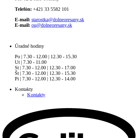
Telefón:
+421 33 5582 101
E-mail:
starostka@dolneoresany.sk
E-mail:
ou@dolneoresany.sk
Úradné hodiny
Po | 7.30 - 12.00 | 12.30 - 15.30
Ut | 7.30 - 11.00
St | 7.30 - 12.00 | 12.30 - 17.00
Št | 7.30 - 12.00 | 12.30 - 15.30
Pi | 7.30 - 12.00 | 12.30 - 14.00
Kontakty
Kontakty